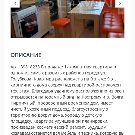
ОПИСАНИЕ
Арт. 39818238 В продаже 1- комнатная квартира в
одном из самых развитых районов города ул.
Голубкова .Квартира расположена на 9 этаже 9 эт.
кирпичного дома сверху над квартирой расположен
тех. этаж. Благодаря удачному расположению из окон
открывается панорамный вид на Кострому и р. Волга.
Кирпичный, проверенный временем дом, имеет
чистый ухоженный подъезд, благоустроенную
территорию вокруг дома, хорошую детскую
площадку. Квартира улучшенной планировки,
произведен косметический ремонт. Будущим
хозяевам останется вся мебель и техника, которую вы