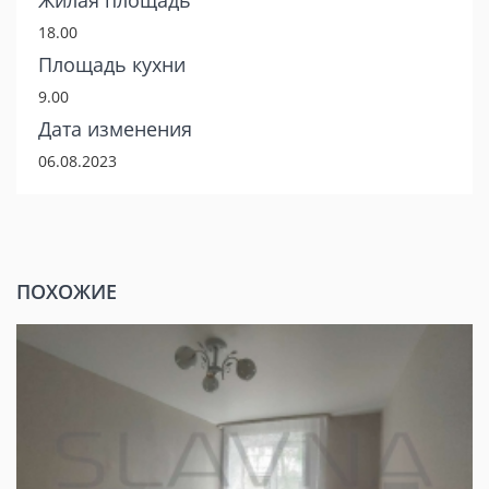
Жилая площадь
18.00
Площадь кухни
9.00
Дата изменения
06.08.2023
ПОХОЖИЕ