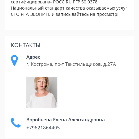
сертифицирована- РОСС RU РГР 50.0378
Национальный стандарт качества оказываемых услуг
СТО РГР. ЗВОНИТЕ и записывайтесь на просмотр!
КОНТАКТЫ
Адрес
г. Кострома, пр-т Текстильщиков, д.27А
Воробьева Елена Александровна
+79621864405