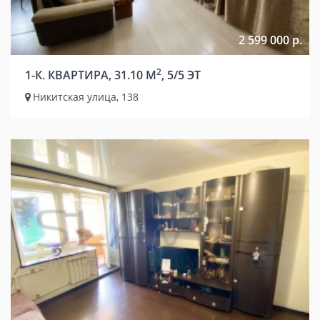
2 599 000 р.
2
1-К. КВАРТИРА, 31.10 М
, 5/5 ЭТ
Никитская улица, 138