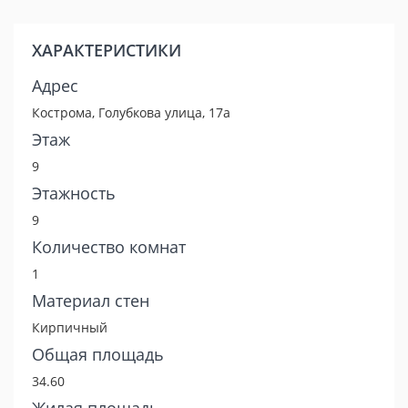
ХАРАКТЕРИСТИКИ
Адрес
Кострома, Голубкова улица, 17а
Этаж
9
Этажность
9
Количество комнат
1
Материал стен
Кирпичный
Общая площадь
34.60