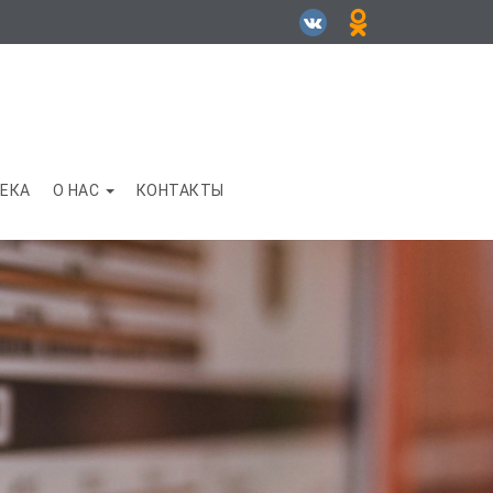
ЕКА
О НАС
КОНТАКТЫ