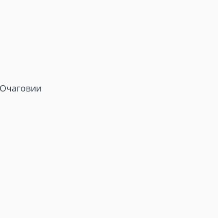
 Очаговии