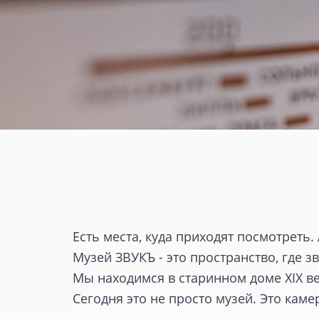
Есть места, куда приходят посмотреть. 
Музей ЗВУКЪ - это пространство, где з
Мы находимся в старинном доме XIX ве
Сегодня это не просто музей. Это каме