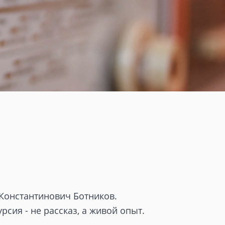
 Константинович Ботников.
рсия - не рассказ, а живой опыт.