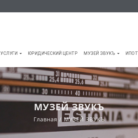
УСЛУГИ
ЮРИДИЧЕСКИЙ ЦЕНТР
МУЗЕЙ ЗВУКЪ
ИПОТ
МУЗЕЙ ЗВУКЪ
Главная
МУЗЕЙ ЗВУКЪ