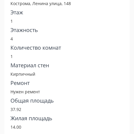
Кострома, Ленина улица, 148
Этаж
1
Этажность
4
Количество комнат
1
Материал стен
Кирпичный
Ремонт
Нужен ремент
Общая площадь
37.92
Жилая площадь
14.00