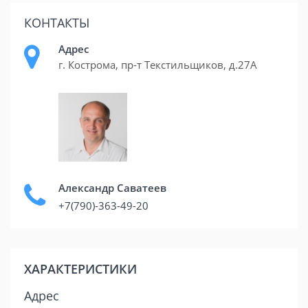
КОНТАКТЫ
Адрес
г. Кострома, пр-т Текстильщиков, д.27А
Александр Саватеев
+7(790)-363-49-20
ХАРАКТЕРИСТИКИ
Адрес