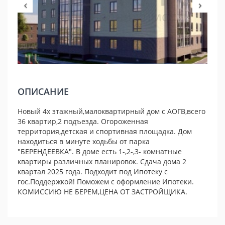
ОПИСАНИЕ
Новый 4х этажный,малоквартирный дом с АОГВ,всего
36 квартир,2 подъезда. Огороженная
территория,детская и спортивная площадка. Дом
находиться в минуте ходьбы от парка
"БЕРЕНДЕЕВКА". В доме есть 1-,2-,3- комнатные
квартиры различных планировок. Сдача дома 2
квартал 2025 года. Подходит под Ипотеку с
гос.Поддержкой! Поможем с оформление Ипотеки.
КОМИССИЮ НЕ БЕРЕМ,ЦЕНА ОТ ЗАСТРОЙЩИКА.