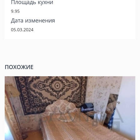
Площадь кухни
9.95
Дата изменения
05.03.2024
ПОХОЖИЕ