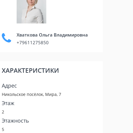
Хваткова Ольга Владимировна
+79611275850
ХАРАКТЕРИСТИКИ
Адрес
Никольское посёлок, Мира, 7
Этаж
2
Этажность
5