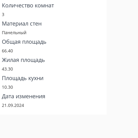
Количество комнат
3
Материал стен
Панельный
Общая площадь
66.40
Жилая площадь
43.30
Площадь кухни
10.30
Дата изменения
21.09.2024