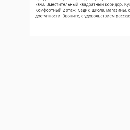
кв/м. Вместительный квадратный коридор. Кух
Комфортный 2 этаж. Садик, школа, магазины, 
доступности. Звоните, с удовольствием расска