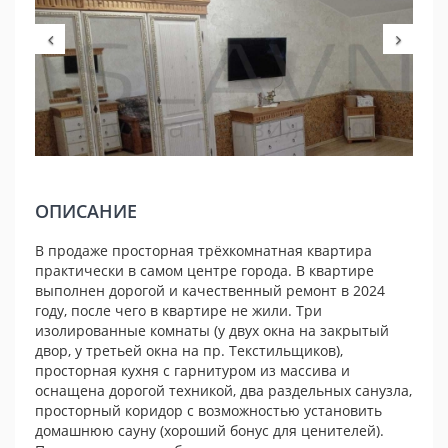
ОПИСАНИЕ
В продаже просторная трёхкомнатная квартира
практически в самом центре города. В квартире
выполнен дорогой и качественный ремонт в 2024
году, после чего в квартире не жили. Три
изолированные комнаты (у двух окна на закрытый
двор, у третьей окна на пр. Текстильщиков),
просторная кухня с гарнитуром из массива и
оснащена дорогой техникой, два раздельных санузла,
просторный коридор с возможностью установить
домашнюю сауну (хороший бонус для ценителей).