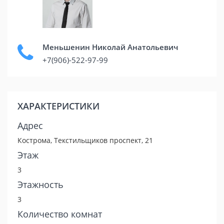
Меньшенин Николай Анатольевич
+7(906)-522-97-99
ХАРАКТЕРИСТИКИ
Адрес
Кострома, Текстильщиков проспект, 21
Этаж
3
Этажность
3
Количество комнат