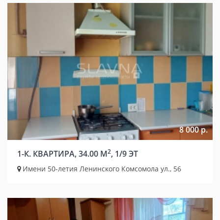
8 000 р.
2
1-К. КВАРТИРА, 34.00 М
, 1/9 ЭТ
Имени 50-летия Ленинского Комсомола ул., 56