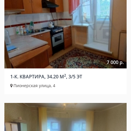
7 000 р.
2
1-К. КВАРТИРА, 34.20 М
, 3/5 ЭТ
Пионерская улица, 4