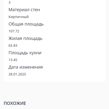
3
Материал стен
Кирпичный
Общая площадь
107.72
Жилая площадь
65.83
Площадь кухни
13.45
Дата изменения
28.01.2025
ПОХОЖИЕ