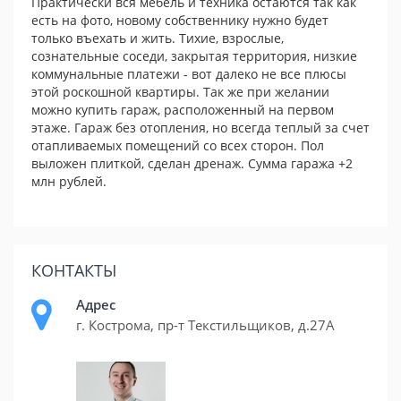
Практически вся мебель и техника остаются так как
есть на фото, новому собственнику нужно будет
только въехать и жить. Тихие, взрослые,
сознательные соседи, закрытая территория, низкие
коммунальные платежи - вот далеко не все плюсы
этой роскошной квартиры. Так же при желании
можно купить гараж, расположенный на первом
этаже. Гараж без отопления, но всегда теплый за счет
отапливаемых помещений со всех сторон. Пол
выложен плиткой, сделан дренаж. Сумма гаража +2
млн рублей.
КОНТАКТЫ
Адрес
г. Кострома, пр-т Текстильщиков, д.27А