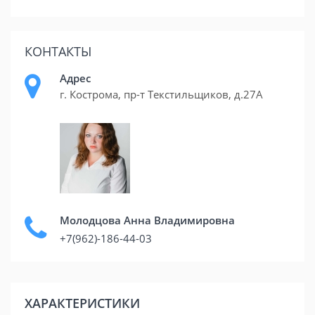
КОНТАКТЫ
Адрес
г. Кострома, пр-т Текстильщиков, д.27А
Молодцова Анна Владимировна
+7(962)-186-44-03
ХАРАКТЕРИСТИКИ