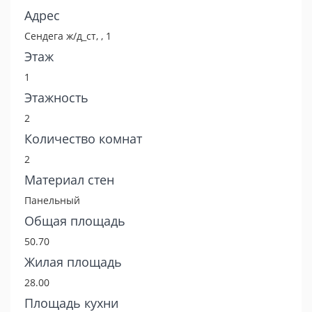
Адрес
Сендега ж/д_ст, , 1
Этаж
1
Этажность
2
Количество комнат
2
Материал стен
Панельный
Общая площадь
50.70
Жилая площадь
28.00
Площадь кухни