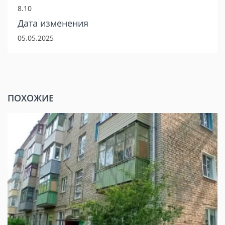
8.10
Дата изменения
05.05.2025
ПОХОЖИЕ