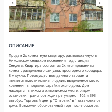
ОПИСАНИЕ
Продам 2х комнатную квартиру, расположенную в
Никольском сельском поселении - жд станция
Сендега. Квартира состоит из 2х изолированных
комнат, раздельного сан узла, просторного коридора,
8 м кухни. Преимуществом данного варианта
является вместительная лоджия, выделенное место
хранения в подвале, сарайки около дома. Дом
находится в тихом и живописном месте, рядом
остановки, транспорт ходит регулярно - 102 и 393
автобус. Торговый центр "Оптовик" в 1 остановке от
дома. Возможен обоснованный торг после осмотра.