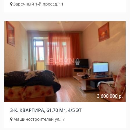
Заречный 1-й проезд, 11
3 600 000 р.
2
3-К. КВАРТИРА, 61.70 М
, 4/5 ЭТ
Машиностроителей ул., 7