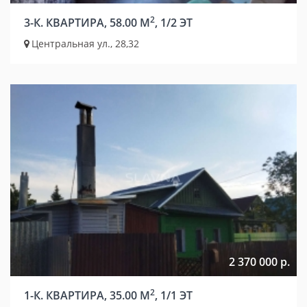
2
3-К. КВАРТИРА, 58.00 М
, 1/2 ЭТ
Центральная ул., 28,32
2 370 000 р.
2
1-К. КВАРТИРА, 35.00 М
, 1/1 ЭТ