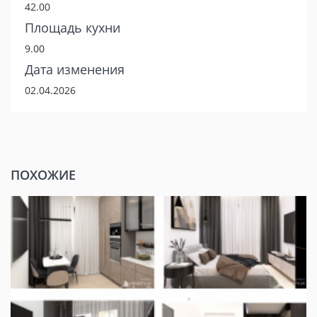
42.00
Площадь кухни
9.00
Дата изменения
02.04.2026
ПОХОЖИЕ