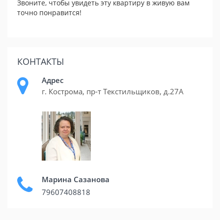
Звоните, чтобы увидеть эту квартиру в живую вам
точно понравится!
КОНТАКТЫ
Адрес
г. Кострома, пр-т Текстильщиков, д.27А
Марина Сазанова
79607408818