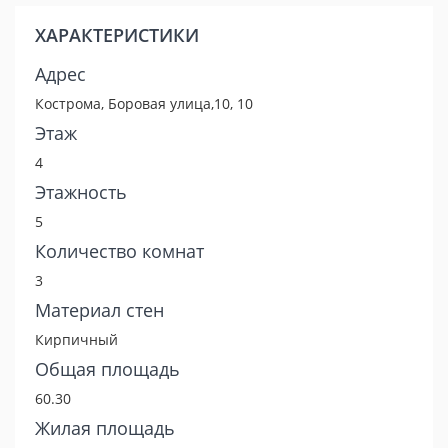
ХАРАКТЕРИСТИКИ
Адрес
Кострома, Боровая улица,10, 10
Этаж
4
Этажность
5
Количество комнат
3
Материал стен
Кирпичный
Общая площадь
60.30
Жилая площадь