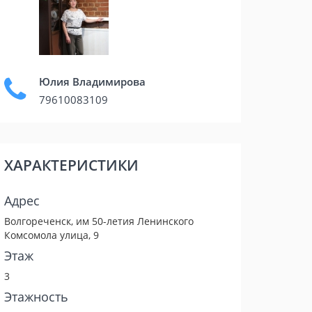
Юлия Владимирова
79610083109
ХАРАКТЕРИСТИКИ
Адрес
Волгореченск, им 50-летия Ленинского
Комсомола улица, 9
Этаж
3
Этажность