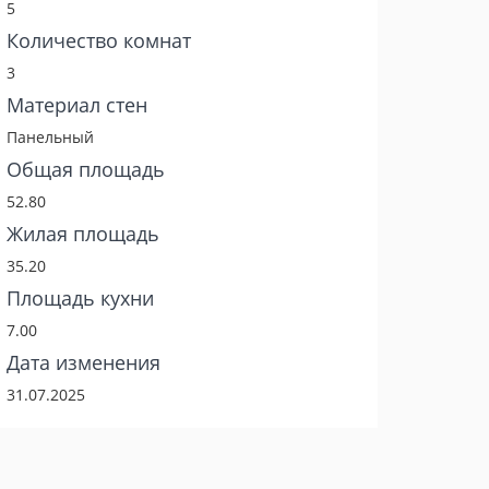
5
Количество комнат
3
Материал стен
Панельный
Общая площадь
52.80
Жилая площадь
35.20
Площадь кухни
7.00
Дата изменения
31.07.2025