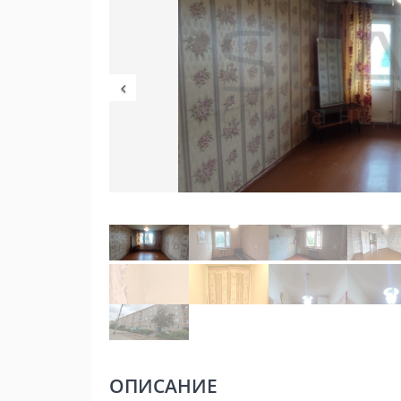
ОПИСАНИЕ