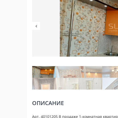
ОПИСАНИЕ
Арт. 40101205 В продаже 1-комнатная кварти