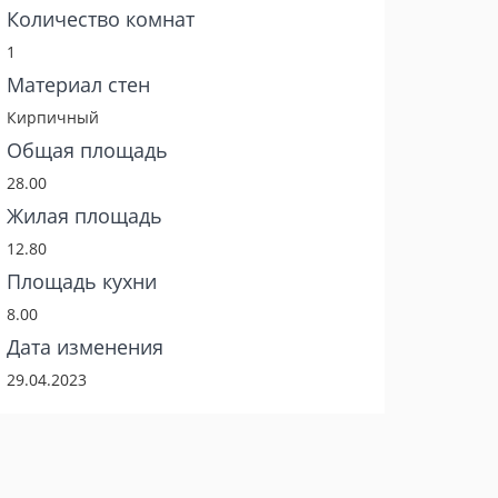
Количество комнат
1
Материал стен
Кирпичный
Общая площадь
28.00
Жилая площадь
12.80
Площадь кухни
8.00
Дата изменения
29.04.2023