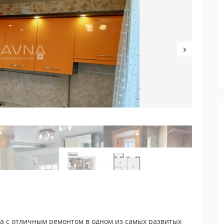
ра с отличным ремонтом в одном из самых развитых