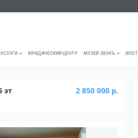
УСЛУГИ
ЮРИДИЧЕСКИЙ ЦЕНТР
МУЗЕЙ ЗВУКЪ
ИПОТ
5 эт
2 850 000 р.
Next