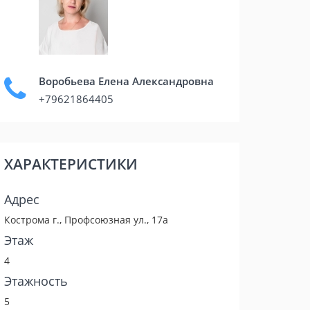
Воробьева Елена Александровна
+79621864405
ХАРАКТЕРИСТИКИ
Адрес
Кострома г., Профсоюзная ул., 17а
Этаж
4
Этажность
5