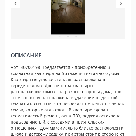
ОПИСАНИЕ
Арт. 40700198 Предлагается к приобретению 3
комнатная квартира на 5 этаже пятиэтажного дома.
Квартира не угловая, тёплая, расположена в
середине дома. Достоинства квартиры:
расположение комнат на разные стороны дома, при
этом гостиная расположена в удалении от детской
комнаты и спальни, что позволяет не мешать членам
семьи, которые отдыхают. В квартире сделан
косметический ремонт, окна ПВХ, лоджия остеклена,
подъезд чистый, с соседями в приятельских
отношениях. Дом максимально близко расположен к
школе и детскому садику, при этом стоит в стороне от