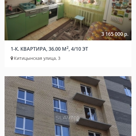
3 165 000 р.
2
1-К. КВАРТИРА, 36.00 М
, 4/10 ЭТ
Китицынская улица, 3