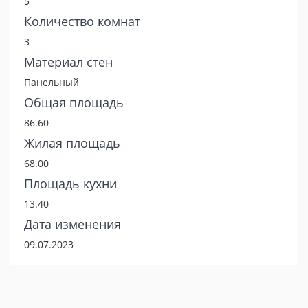
5
Количество комнат
3
Материал стен
Панельный
Общая площадь
86.60
Жилая площадь
68.00
Площадь кухни
13.40
Дата изменения
09.07.2023