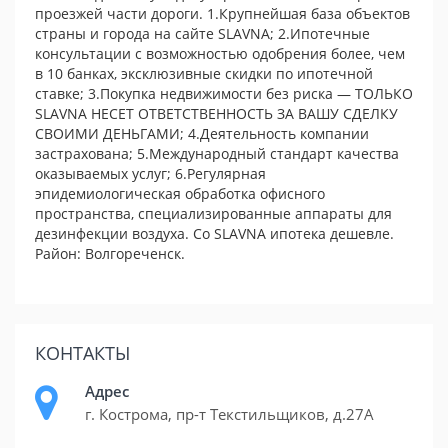
проезжей части дороги. 1.Крупнейшая база объектов
страны и города на сайте SLAVNA; 2.Ипотечные
консультации с возможностью одобрения более, чем
в 10 банках, эксклюзивные скидки по ипотечной
ставке; 3.Покупка недвижимости без риска — ТОЛЬКО
SLAVNA НЕСЕТ ОТВЕТСТВЕННОСТЬ ЗА ВАШУ СДЕЛКУ
СВОИМИ ДЕНЬГАМИ; 4.Деятельность компании
застрахована; 5.Международный стандарт качества
оказываемых услуг; 6.Регулярная
эпидемиологическая обработка офисного
пространства, специализированные аппараты для
дезинфекции воздуха. Cо SLAVNA ипотека дешевле.
Район: Волгореченск.
КОНТАКТЫ
Адрес
г. Кострома, пр-т Текстильщиков, д.27А