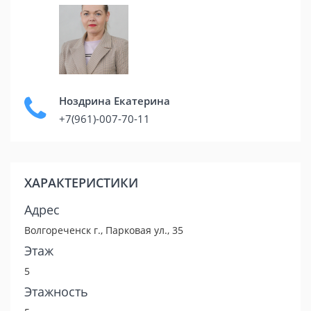
Ноздрина Екатерина
+7(961)-007-70-11
ХАРАКТЕРИСТИКИ
Адрес
Волгореченск г., Парковая ул., 35
Этаж
5
Этажность