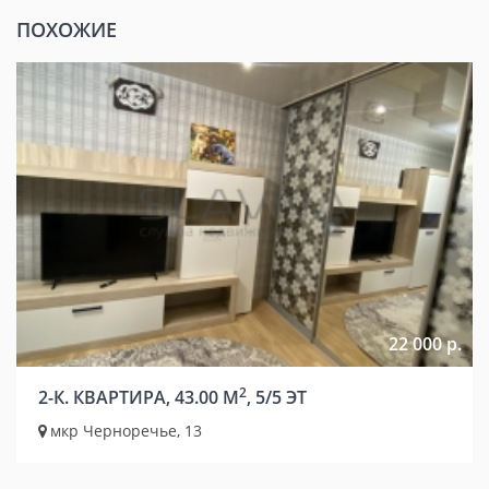
ПОХОЖИЕ
22 000 р.
2
2-К. КВАРТИРА, 43.00 М
, 5/5 ЭТ
мкр Черноречье, 13