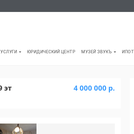
УСЛУГИ
ЮРИДИЧЕСКИЙ ЦЕНТР
МУЗЕЙ ЗВУКЪ
ИПОТ
9 эт
4 000 000 р.
Next