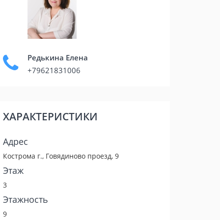
Редькина Елена
+79621831006
ХАРАКТЕРИСТИКИ
Адрес
Кострома г., Говядиново проезд, 9
Этаж
3
Этажность
9