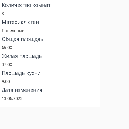
Количество комнат
3
Материал стен
Панельный
Общая площадь
65.00
Жилая площадь
37.00
Площадь кухни
9.00
Дата изменения
13.06.2023