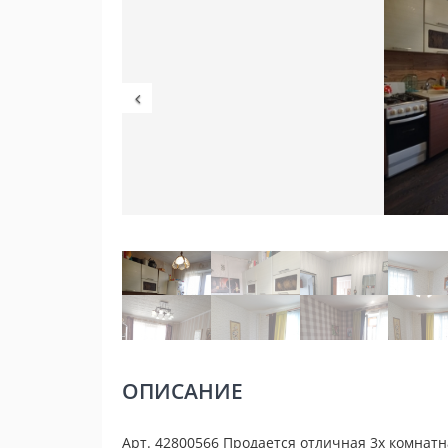
ОПИСАНИЕ
Арт. 42800566 Продается отличная 3х комнат