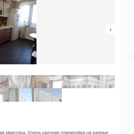
ная квартира. Очень удачная планировка на разные