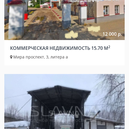
12 000 р.
2
КОММЕРЧЕСКАЯ НЕДВИЖИМОСТЬ 15.70 М
Мира проспект, 3, литера а