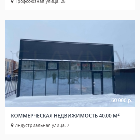
Профсоюзная улица, 28
60 000 р.
2
КОММЕРЧЕСКАЯ НЕДВИЖИМОСТЬ 40.00 М
Индустриальная улица, 7