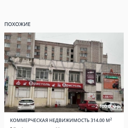
ПОХОЖИЕ
2 100 000 р.
2
КОММЕРЧЕСКАЯ НЕДВИЖИМОСТЬ 314.00 М