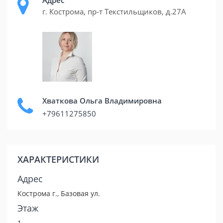
Адрес
г. Кострома, пр-т Текстильщиков, д.27А
Хваткова Ольга Владимировна
+79611275850
ХАРАКТЕРИСТИКИ
Адрес
Кострома г., Базовая ул.
Этаж
1