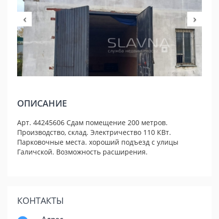
ОПИСАНИЕ
Арт. 44245606 Сдам помещение 200 метров.
Производство, склад. Электричество 110 КВт.
Парковочные места. хороший подъезд с улицы
Галичской. Возможность расширения.
КОНТАКТЫ