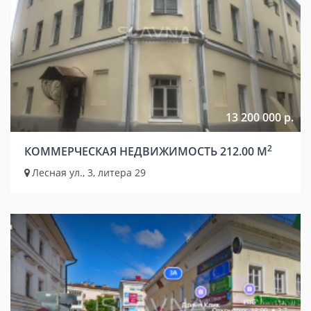
13 200 000 р.
2
КОММЕРЧЕСКАЯ НЕДВИЖИМОСТЬ 212.00 М
Лесная ул., 3, литера 29