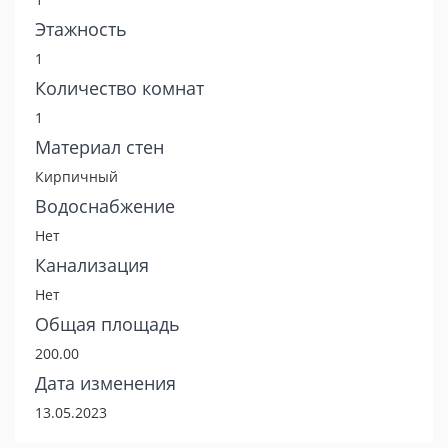
Этажность
1
Количество комнат
1
Материал стен
Кирпичный
Водоснабжение
Нет
Канализация
Нет
Общая площадь
200.00
Дата изменения
13.05.2023