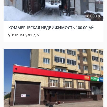
18 000 р.
2
КОММЕРЧЕСКАЯ НЕДВИЖИМОСТЬ 100.00 М
Зеленая улица, 5