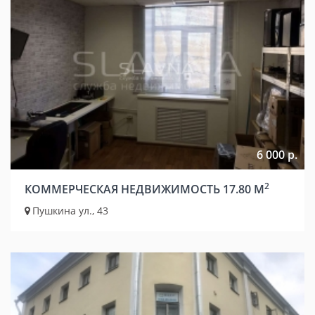
6 000 р.
2
КОММЕРЧЕСКАЯ НЕДВИЖИМОСТЬ 17.80 М
Пушкина ул., 43