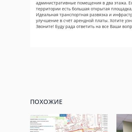
административные помещения в два этажа. Ес
территории есть большая открытая площадка,
Идеальная транспортная развязка и инфрастр
улучшение в счёт арендной платы. Хотите узн
Звоните! Буду рада ответить на все Ваши воп
ПОХОЖИЕ