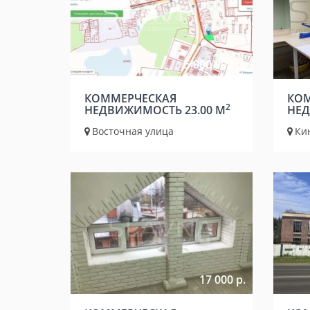
5 000 000 р.
КОММЕРЧЕСКАЯ
КОМ
2
НЕДВИЖИМОСТЬ 23.00 М
НЕД
Восточная улица
Ки
17 000 р.