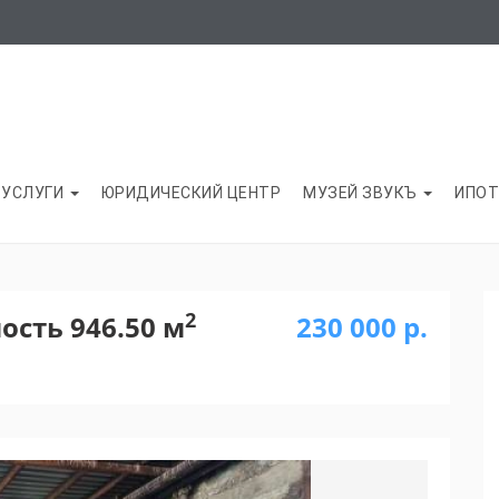
УСЛУГИ
ЮРИДИЧЕСКИЙ ЦЕНТР
МУЗЕЙ ЗВУКЪ
ИПОТ
2
сть 946.50 м
230 000 р.
Next