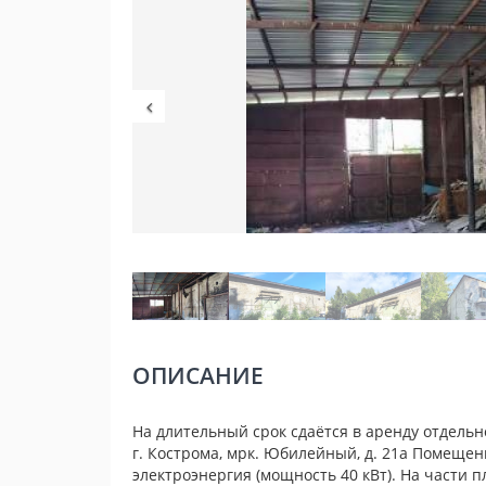
ОПИСАНИЕ
На длительный срок сдаётся в аренду отдельн
г. Кострома, мрк. Юбилейный, д. 21а Помещени
электроэнергия (мощность 40 кВт). На части