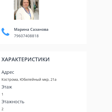
Марина Сазанова
79607408818
ХАРАКТЕРИСТИКИ
Адрес
Кострома, Юбилейный мкр, 21а
Этаж
1
Этажность
2