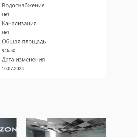
Водоснабжение
Нет
Канализация
Нет
Общая площадь
946.50
Дата изменения
10.07.2024