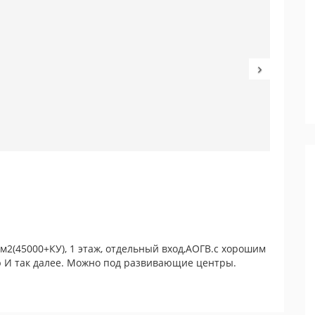
(45000+КУ), 1 этаж, отдельный вход,АОГВ.с хорошим
 И так далее. Можно под развивающие центры.