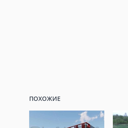
ПОХОЖИЕ