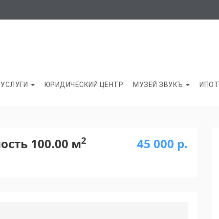
УСЛУГИ
ЮРИДИЧЕСКИЙ ЦЕНТР
МУЗЕЙ ЗВУКЪ
ИПОТ
2
сть 100.00 м
45 000 р.
Next