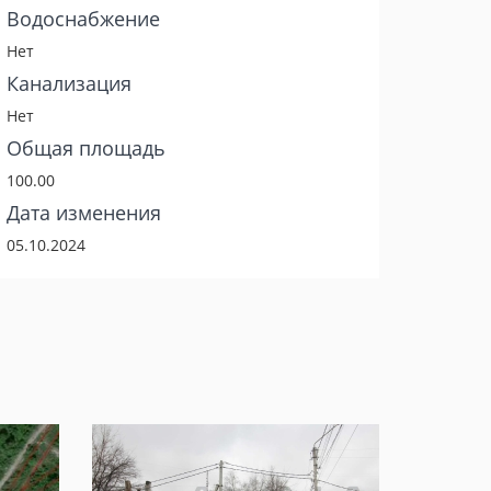
Водоснабжение
Нет
Канализация
Нет
Общая площадь
100.00
Дата изменения
05.10.2024