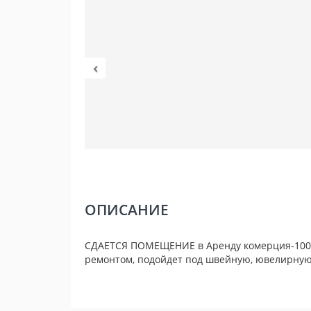
ОПИСАНИЕ
СДАЕТСЯ ПОМЕЩЕНИЕ в Аренду комерция-100м2
ремонтом, подойдет под швейную, ювелирную