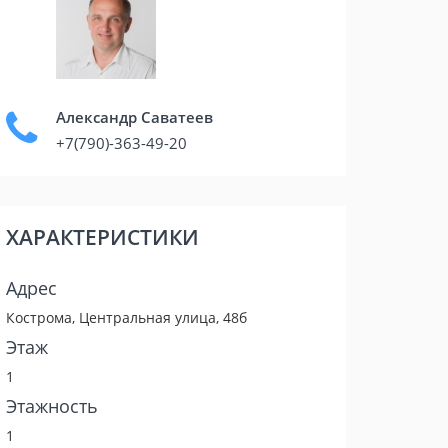
Александр Саватеев
+7(790)-363-49-20
ХАРАКТЕРИСТИКИ
Адрес
Кострома, Центральная улица, 48б
Этаж
1
Этажность
1