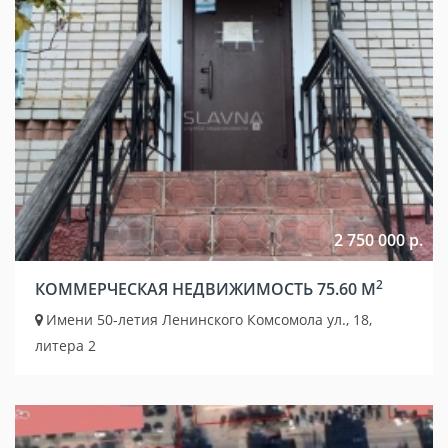
2 750 000 р.
2
КОММЕРЧЕСКАЯ НЕДВИЖИМОСТЬ 75.60 М
Имени 50-летия Ленинского Комсомола ул., 18,
литера 2