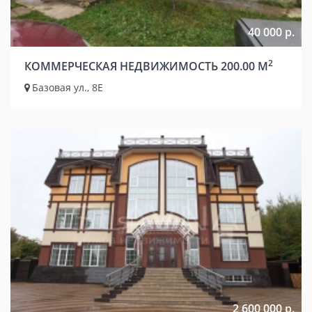
40 000 р.
2
КОММЕРЧЕСКАЯ НЕДВИЖИМОСТЬ 200.00 М
Базовая ул., 8Е
2 600 000 р.