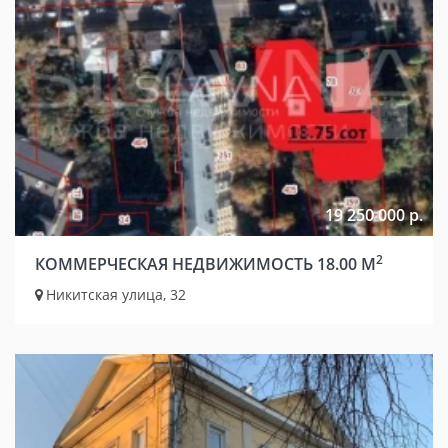
19 250 000 р.
2
КОММЕРЧЕСКАЯ НЕДВИЖИМОСТЬ 18.00 М
Никитская улица, 32