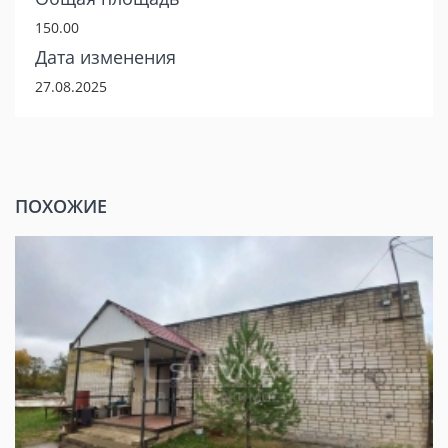
150.00
Дата изменения
27.08.2025
ПОХОЖИЕ