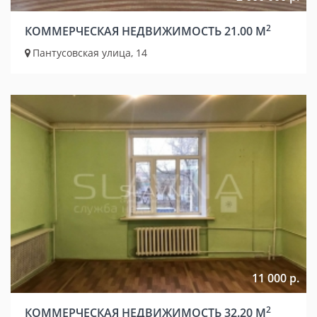
2
КОММЕРЧЕСКАЯ НЕДВИЖИМОСТЬ 21.00 М
Пантусовская улица, 14
11 000 р.
2
КОММЕРЧЕСКАЯ НЕДВИЖИМОСТЬ 32.20 М