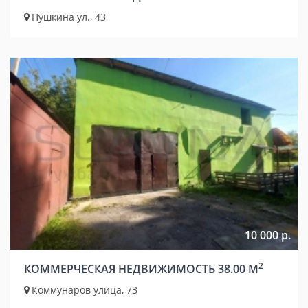
Пушкина ул., 43
10 000 р.
2
КОММЕРЧЕСКАЯ НЕДВИЖИМОСТЬ 38.00 М
Коммунаров улица, 73