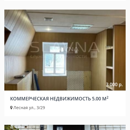
3 000 р.
2
КОММЕРЧЕСКАЯ НЕДВИЖИМОСТЬ 5.00 М
Лесная ул., 3/29