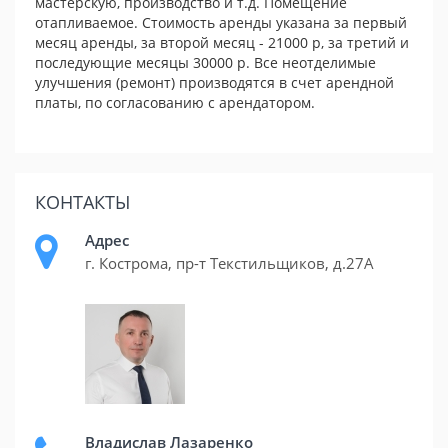
мастерскую, производство и т.д. Помещение
отапливаемое. Стоимость аренды указана за первый
месяц аренды, за второй месяц - 21000 р, за третий и
последующие месяцы 30000 р. Все неотделимые
улучшения (ремонт) производятся в счет арендной
платы, по согласованию с арендатором.
КОНТАКТЫ
Адрес
г. Кострома, пр-т Текстильщиков, д.27А
Владислав Лазаренко