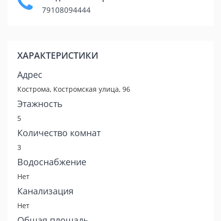
79108094444
ХАРАКТЕРИСТИКИ
Адрес
Кострома, Костромская улица, 96
Этажность
5
Количество комнат
3
Водоснабжение
Нет
Канализация
Нет
Общая площадь