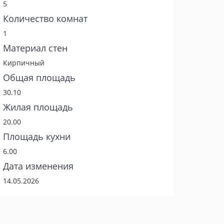
5
Количество комнат
1
Материал стен
Кирпичный
Общая площадь
30.10
Жилая площадь
20.00
Площадь кухни
6.00
Дата изменения
14.05.2026