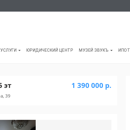
УСЛУГИ
ЮРИДИЧЕСКИЙ ЦЕНТР
МУЗЕЙ ЗВУКЪ
ИПОТ
5 эт
1 390 000 р.
а, 39
Next