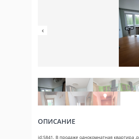
ОПИСАНИЕ
id:5841. В продаже однокомнатная квартира ,