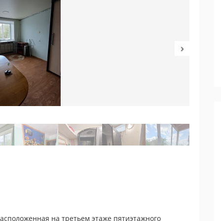
расположенная на третьем этаже пятиэтажного