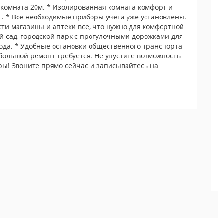
 комната 20м. * Изолированная комната комфорт и
 . * Все необходимые приборы учета уже установлены.
ти магазины и аптеки все, что нужно для комфортной
ий сад, городской парк с прогулочными дорожками для
ода. * Удобные остановки общественного транспорта
большой ремонт требуется. Не упустите возможность
ры! Звоните прямо сейчас и записывайтесь на