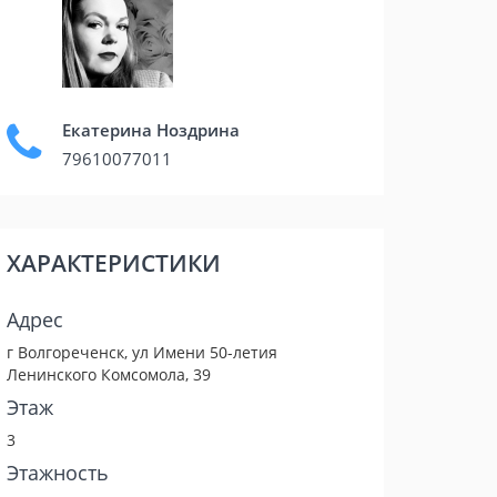
Екатерина Ноздрина
79610077011
ХАРАКТЕРИСТИКИ
Адрес
г Волгореченск, ул Имени 50-летия
Ленинского Комсомола, 39
Этаж
3
Этажность