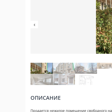
ОПИСАНИЕ
Продается нежилое помещение свободного на