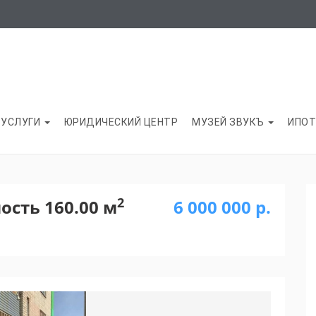
УСЛУГИ
ЮРИДИЧЕСКИЙ ЦЕНТР
МУЗЕЙ ЗВУКЪ
ИПОТ
2
сть 160.00 м
6 000 000 р.
Next