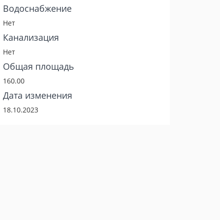
Водоснабжение
Нет
Канализация
Нет
Общая площадь
160.00
Дата изменения
18.10.2023