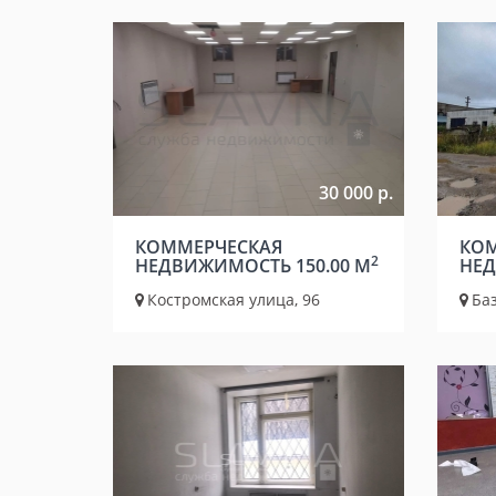
30 000 р.
КОММЕРЧЕСКАЯ
КОМ
2
НЕДВИЖИМОСТЬ 150.00 М
НЕД
Костромская улица, 96
Баз