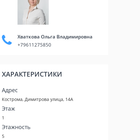
Хваткова Ольга Владимировна
+79611275850
ХАРАКТЕРИСТИКИ
Адрес
Кострома, Димитрова улица, 14А
Этаж
1
Этажность
5