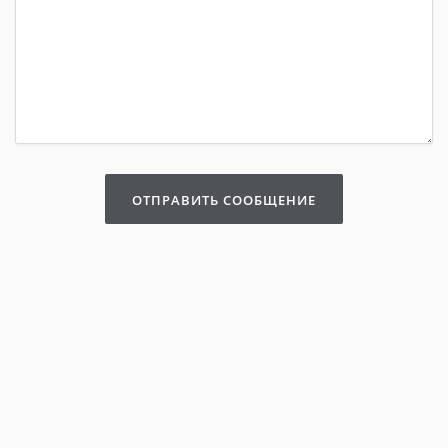
ОТПРАВИТЬ СООБЩЕНИЕ