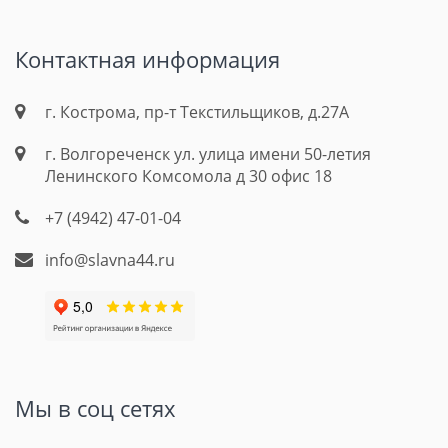
Контактная информация
г. Кострома, пр-т Текстильщиков, д.27А
г. Волгореченск ул. улица имени 50-летия
Ленинского Комсомола д 30 офис 18
+7 (4942) 47-01-04
info@slavna44.ru
Мы в соц сетях