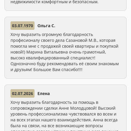
недвижимости комфортным и безопасным.
03.07.1970
Ольга С.
Хочу выразить огромную благодарность
професионалу своего дела Сазановой М.В., которая
помогла мне с продажей своей квартиры и покупкой
новой!) Марина Витальевна очень грамотный,
высоко квалифицированный специалист!
Однозначно буду рекомендовать её своим знакомым
и друзьям! Большое Вам спасибо!!!!
02.07.2026
Елена
Хочу выразить благодарность за помощь в
сопровождении сделки Анне Молодцовой! Высокий
уровень профессионализма чувствовался во всем и
на всех этапах нашего взаимодействия. Анна всегда
была на связи, на все возникающие вопросы