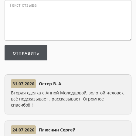
ОТПРАВИТЬ
31.07.2026
Остер В. А.
Вторая сделка с Анной Молодцовой, золотой человек,
всё подсказывает , рассказывает. Огромное
спасибо!!!!
24.07.2026
Плюснин Сергей