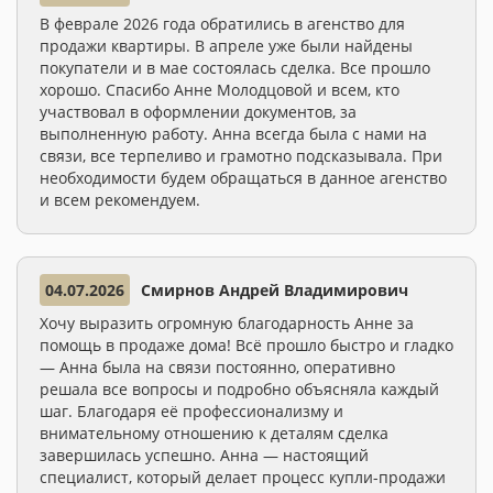
В феврале 2026 года обратились в агенство для
продажи квартиры. В апреле уже были найдены
покупатели и в мае состоялась сделка. Все прошло
хорошо. Спасибо Анне Молодцовой и всем, кто
участвовал в оформлении документов, за
выполненную работу. Анна всегда была с нами на
связи, все терпеливо и грамотно подсказывала. При
необходимости будем обращаться в данное агенство
и всем рекомендуем.
04.07.2026
Смирнов Андрей Владимирович
Хочу выразить огромную благодарность Анне за
помощь в продаже дома! Всё прошло быстро и гладко
— Анна была на связи постоянно, оперативно
решала все вопросы и подробно объясняла каждый
шаг. Благодаря её профессионализму и
внимательному отношению к деталям сделка
завершилась успешно. Анна — настоящий
специалист, который делает процесс купли-продажи