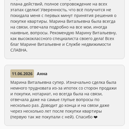
плана действий, полное сопровождение на всех
этапах сделки! Уверенность, что всё получится не
покидала меня с первых минут принятия решения о
покупке квартиры. Марина Витальевна была всегда
на связи, отвечала подробно на все мои, иногда
наивные, вопросы. Рекомендую Марину Витальевну,
как высококлассного специалиста своего дела! Всех
благ Марине Витальевне и Службе недвижимости
СЛАВНА.
11.06.2026
Анна
Марина Витальевна супер. Изначально сделка была
немного трудновата из-за ипотек со сторон продажи
и покупки, нотариат, но всегда была на связи,
отвечала даже на самые глупые вопросы по
несколько раз. Доводит до конца и на связи даже
через несколько лет после покупки квартиры
(первую так же покупали с ней). Спасибо ❤️