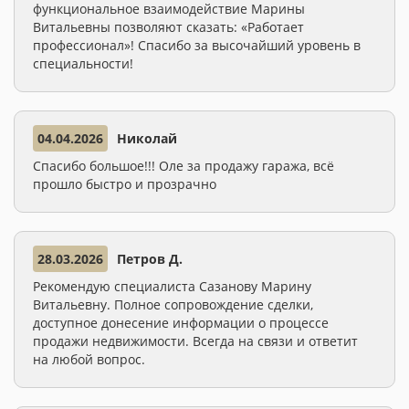
функциональное взаимодействие Марины
Витальевны позволяют сказать: «Работает
профессионал»! Спасибо за высочайший уровень в
специальности!
04.04.2026
Николай
Спасибо большое!!! Оле за продажу гаража, всё
прошло быстро и прозрачно
28.03.2026
Петров Д.
Рекомендую специалиста Сазанову Марину
Витальевну. Полное сопровождение сделки,
доступное донесение информации о процессе
продажи недвижимости. Всегда на связи и ответит
на любой вопрос.