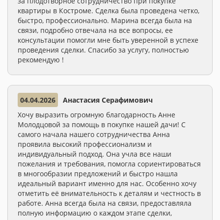
за плодотворное сотрудничество при покупке
квартиры в Костроме. Сделка была проведена четко,
быстро, профессионально. Марина всегда была на
связи, подробно отвечала на все вопросы, ее
консультации помогли мне быть уверенной в успехе
проведения сделки. Спасибо за услугу, полностью
рекомендую !
04.04.2026
Анастасия Серафимович
Хочу выразить огромную благодарность Анне
Молодцовой за помощь в покупке нашей дачи! С
самого начала нашего сотрудничества Анна
проявила высокий профессионализм и
индивидуальный подход. Она учла все наши
пожелания и требования, помогла сориентироваться
в многообразии предложений и быстро нашла
идеальный вариант именно для нас. Особенно хочу
отметить её внимательность к деталям и честность в
работе. Анна всегда была на связи, предоставляла
полную информацию о каждом этапе сделки,