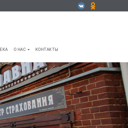
ЕКА
О НАС
КОНТАКТЫ