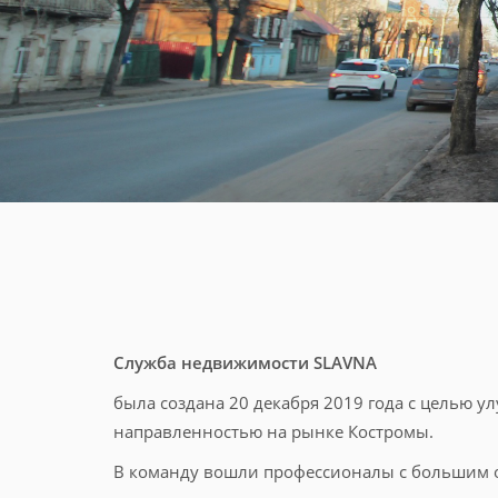
Служба недвижимости SLAVNA
была создана 20 декабря 2019 года с целью 
направленностью на рынке Костромы.
В команду вошли профессионалы с большим 