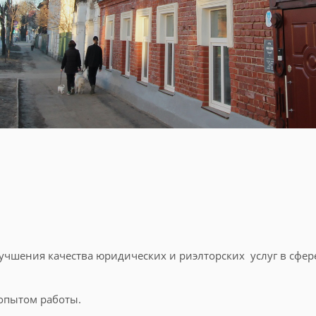
улучшения качества юридических и риэлторских услуг в сфе
опытом работы.