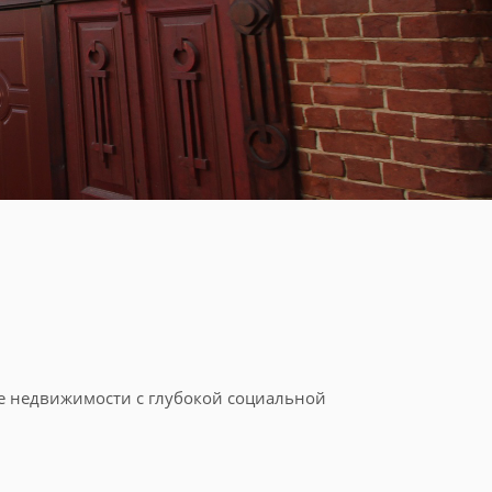
ре недвижимости с глубокой социальной