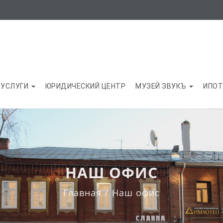
УСЛУГИ
ЮРИДИЧЕСКИЙ ЦЕНТР
МУЗЕЙ ЗВУКЪ
ИПОТ
НАШ ОФИС
Главная
Наш офис