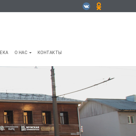
ЕКА
О НАС
КОНТАКТЫ