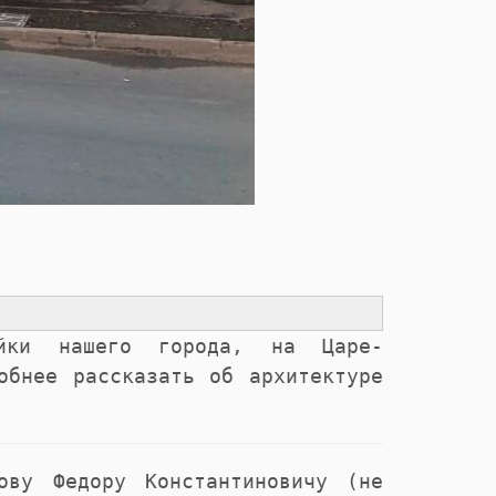
ойки нашего города, на Царе-
обнее рассказать об архитектуре
ову Федору Константиновичу (не