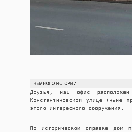
НЕМНОГО ИСТОРИИ
Друзья, наш офис расположен
Константиновской улице (ныне п
этого интересного сооружения.
По исторической справке дом п