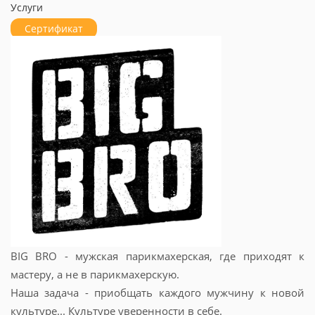
Услуги
Сертификат
BIG BRO - мужская парикмахерская, где приходят к
мастеру, а не в парикмахерскую.
Наша задача - приобщать каждого мужчину к новой
культуре... Культуре уверенности в себе.