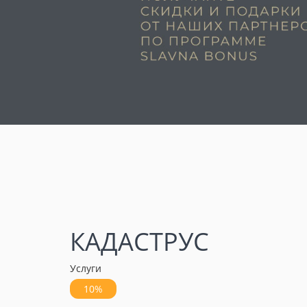
КАДАСТРУС
Услуги
10%