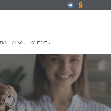
ЕКА
О НАС
КОНТАКТЫ