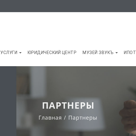
УСЛУГИ
ЮРИДИЧЕСКИЙ ЦЕНТР
МУЗЕЙ ЗВУКЪ
ИПОТ
ПАРТНЕРЫ
Главная
Партнеры