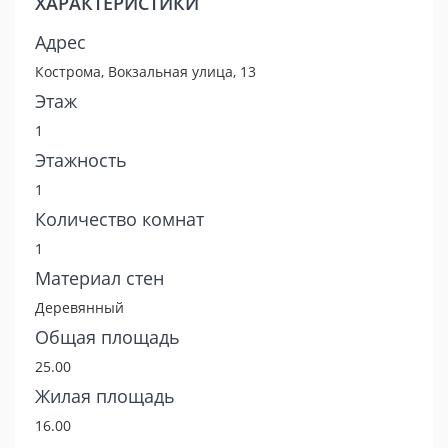
ХАРАКТЕРИСТИКИ
Адрес
Кострома, Вокзальная улица, 13
Этаж
1
Этажность
1
Количество комнат
1
Материал стен
Деревянный
Общая площадь
25.00
Жилая площадь
16.00