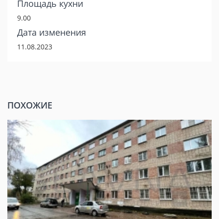
Площадь кухни
9.00
Дата изменения
11.08.2023
ПОХОЖИЕ