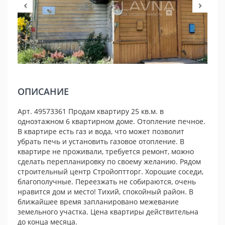
ОПИСАНИЕ
Арт. 49573361 Продам квартиру 25 кв.м. в
одноэтажном 6 квартирном доме. Отопление печное.
В квартире есть газ и вода, что может позволит
убрать печь и установить газовое отопление. В
квартире не проживали, требуется ремонт, можно
сделать перепланировку по своему желанию. Рядом
строительный центр Стройоптторг. Хорошие соседи,
благополучные. Переезжать не собираются, очень
нравится дом и место! Тихий, спокойный район. В
ближайшее время запланировано межевание
земельного участка. Цена квартиры действительна
до конца месяца.