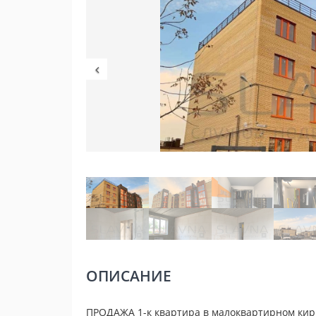
ОПИСАНИЕ
ПРОДАЖА 1-к квартира в малоквартирном кир