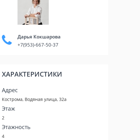
Дарья Кокшарова
+7(953)-667-50-37
ХАРАКТЕРИСТИКИ
Адрес
Кострома, Водяная улица, 32а
Этаж
2
Этажность
4