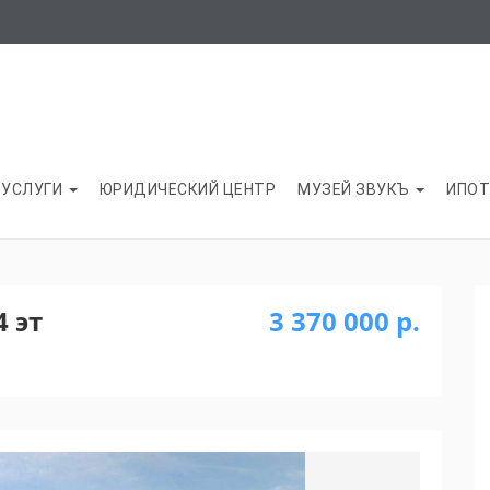
УСЛУГИ
ЮРИДИЧЕСКИЙ ЦЕНТР
МУЗЕЙ ЗВУКЪ
ИПОТ
4 эт
3 370 000 р.
Next