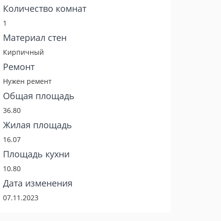
Количество комнат
1
Материал стен
Кирпичный
Ремонт
Нужен ремент
Общая площадь
36.80
Жилая площадь
16.07
Площадь кухни
10.80
Дата изменения
07.11.2023