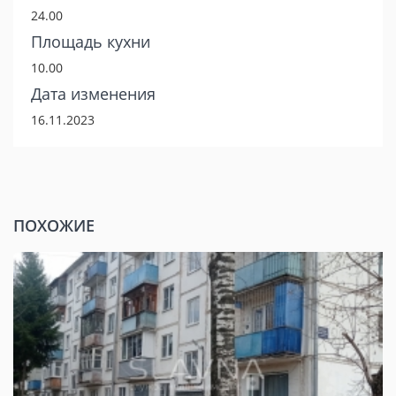
24.00
Площадь кухни
10.00
Дата изменения
16.11.2023
ПОХОЖИЕ