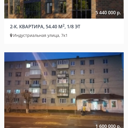
5 440 000 р.
2
2-К. КВАРТИРА, 54.40 М
, 1/8 ЭТ
Индустриальная улица, 7к1
1 600 000 р.