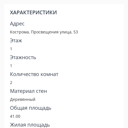
ХАРАКТЕРИСТИКИ
Адрес
Кострома, Просвещения улица, 53
Этаж
1
Этажность
1
Количество комнат
2
Материал стен
Деревянный
Общая площадь
41.00
Жилая площадь