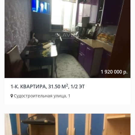
1 920 000 р.
2
1-К. КВАРТИРА, 31.50 М
, 1/2 ЭТ
Судостроительная улица, 1