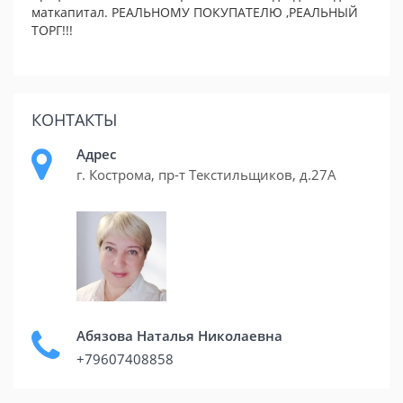
маткапитал. РЕАЛЬНОМУ ПОКУПАТЕЛЮ ,РЕАЛЬНЫЙ
ТОРГ!!!
КОНТАКТЫ
Адрес
г. Кострома, пр-т Текстильщиков, д.27А
Абязова Наталья Николаевна
+79607408858