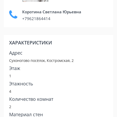
Коротина Светлана Юрьевна
+79621864414
ХАРАКТЕРИСТИКИ
Адрес
Сухоногово посёлок, Костромская, 2
Этаж
1
Этажность
4
Количество комнат
2
Материал стен