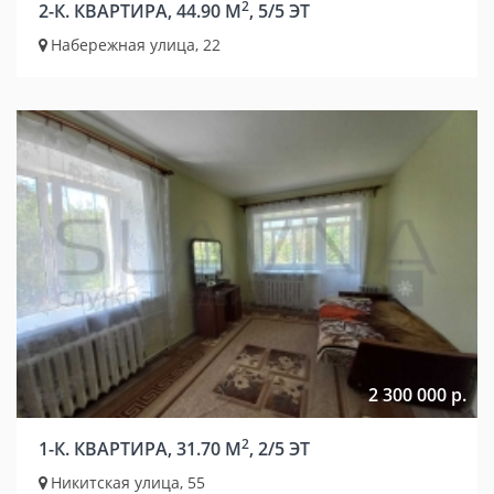
2
2-К. КВАРТИРА, 44.90 М
, 5/5 ЭТ
Набережная улица, 22
2 300 000 р.
2
1-К. КВАРТИРА, 31.70 М
, 2/5 ЭТ
Никитская улица, 55