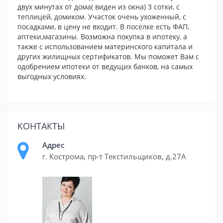
двух минутах от дома( виден из окна) 3 сотки, с
теплицей, домиком. Участок очень ухоженный, с
посадками, в цену не входит. В поселке есть ФАП,
аптеки,магазины. Возможна покупка в ипотеку, а
также с использованием материнского капитала и
других жилищных сертификатов. Мы поможет Вам с
одобрением ипотеки от ведущих банков, на самых
выгодных условиях.
КОНТАКТЫ
Адрес
г. Кострома, пр-т Текстильщиков, д.27А