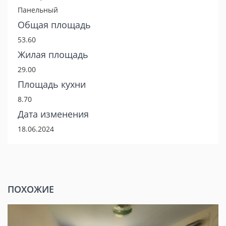
Панельный
Общая площадь
53.60
Жилая площадь
29.00
Площадь кухни
8.70
Дата изменения
18.06.2024
ПОХОЖИЕ