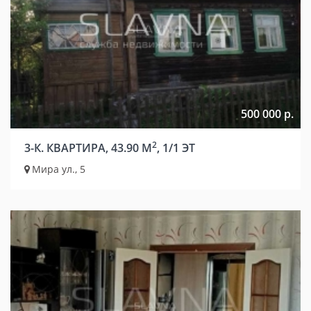
500 000 р.
2
3-К. КВАРТИРА, 43.90 М
, 1/1 ЭТ
Мира ул., 5