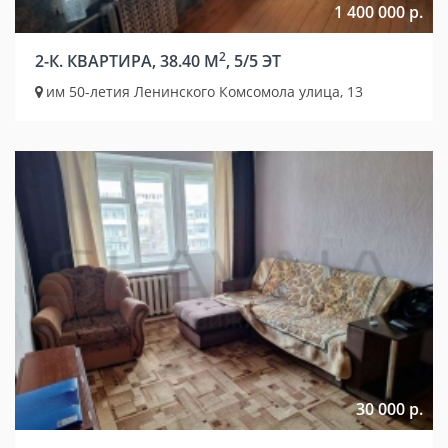
1 400 000 р.
2
2-К. КВАРТИРА, 38.40 М
, 5/5 ЭТ
им 50-летия Ленинского Комсомола улица, 13
30 000 р.