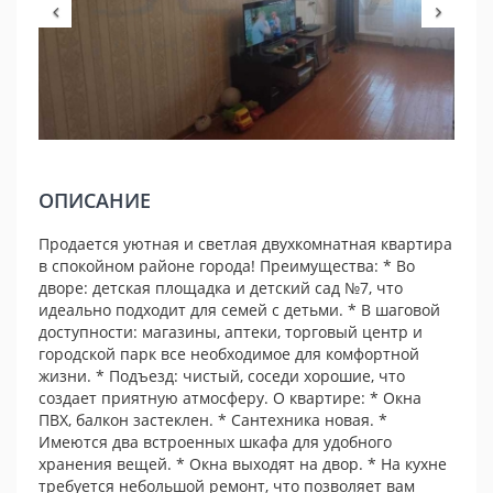
ОПИСАНИЕ
Продается уютная и светлая двухкомнатная квартира
в спокойном районе города! Преимущества: * Во
дворе: детская площадка и детский сад №7, что
идеально подходит для семей с детьми. * В шаговой
доступности: магазины, аптеки, торговый центр и
городской парк все необходимое для комфортной
жизни. * Подъезд: чистый, соседи хорошие, что
создает приятную атмосферу. О квартире: * Окна
ПВХ, балкон застеклен. * Сантехника новая. *
Имеются два встроенных шкафа для удобного
хранения вещей. * Окна выходят на двор. * На кухне
требуется небольшой ремонт, что позволяет вам