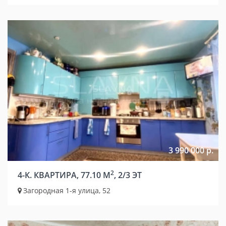
3 990 000 р.
2
4-К. КВАРТИРА, 77.10 М
, 2/3 ЭТ
Загородная 1-я улица, 52