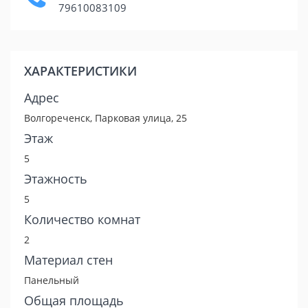
79610083109
ХАРАКТЕРИСТИКИ
Адрес
Волгореченск, Парковая улица, 25
Этаж
5
Этажность
5
Количество комнат
2
Материал стен
Панельный
Общая площадь