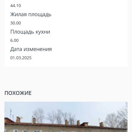
44.10
Жилая площадь
30.00
Площадь кухни
6.00
Дата изменения
01.03.2025
ПОХОЖИЕ