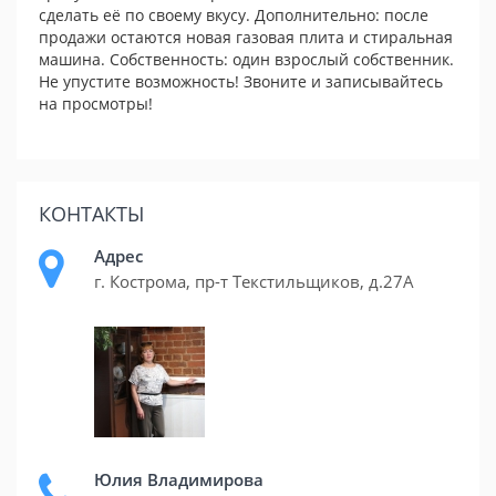
сделать её по своему вкусу. Дополнительно: после
продажи остаются новая газовая плита и стиральная
машина. Собственность: один взрослый собственник.
Не упустите возможность! Звоните и записывайтесь
на просмотры!
КОНТАКТЫ
Адрес
г. Кострома, пр-т Текстильщиков, д.27А
Юлия Владимирова