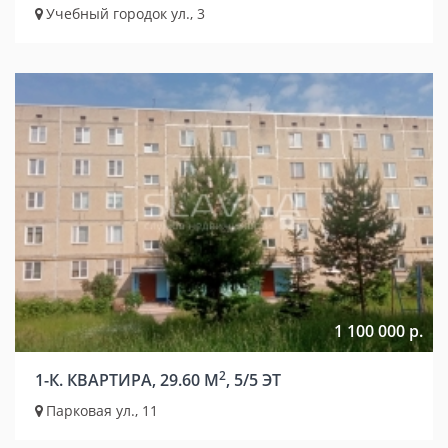
Учебный городок ул., 3
1 100 000 р.
2
1-К. КВАРТИРА, 29.60 М
, 5/5 ЭТ
Парковая ул., 11