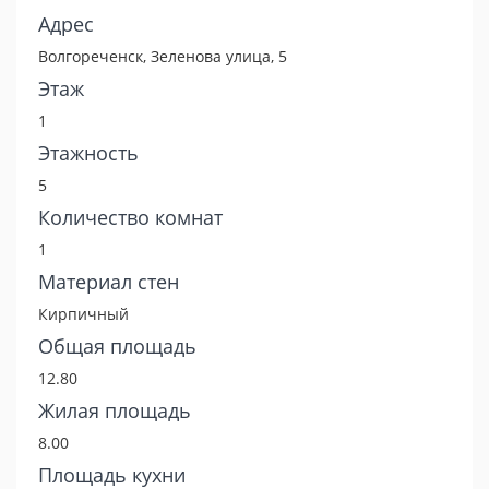
Адрес
Волгореченск, Зеленова улица, 5
Этаж
1
Этажность
5
Количество комнат
1
Материал стен
Кирпичный
Общая площадь
12.80
Жилая площадь
8.00
Площадь кухни