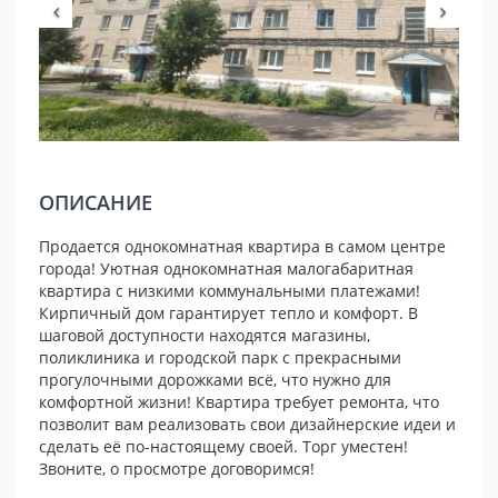
ОПИСАНИЕ
Продается однокомнатная квартира в самом центре
города! Уютная однокомнатная малогабаритная
квартира с низкими коммунальными платежами!
Кирпичный дом гарантирует тепло и комфорт. В
шаговой доступности находятся магазины,
поликлиника и городской парк с прекрасными
прогулочными дорожками всё, что нужно для
комфортной жизни! Квартира требует ремонта, что
позволит вам реализовать свои дизайнерские идеи и
сделать её по-настоящему своей. Торг уместен!
Звоните, о просмотре договоримся!