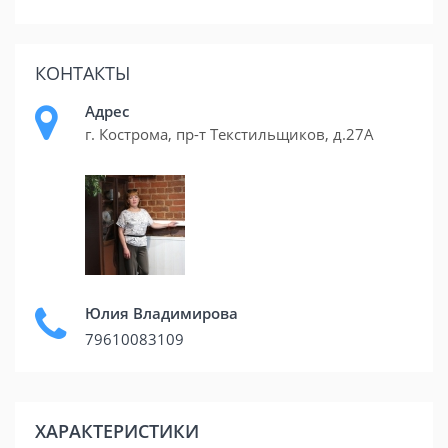
КОНТАКТЫ
Адрес
г. Кострома, пр-т Текстильщиков, д.27А
Юлия Владимирова
79610083109
ХАРАКТЕРИСТИКИ