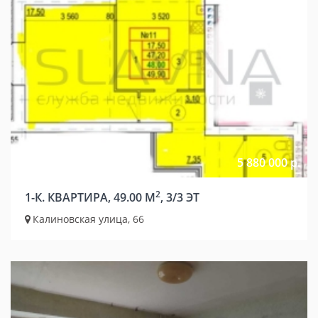
5 880 000 р.
2
1-К. КВАРТИРА, 49.00 М
, 3/3 ЭТ
Калиновская улица, 66