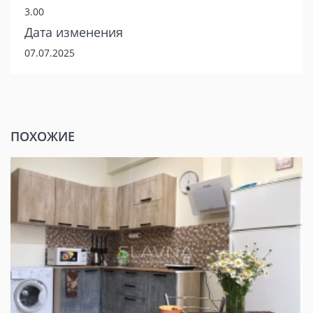
3.00
Дата изменения
07.07.2025
ПОХОЖИЕ