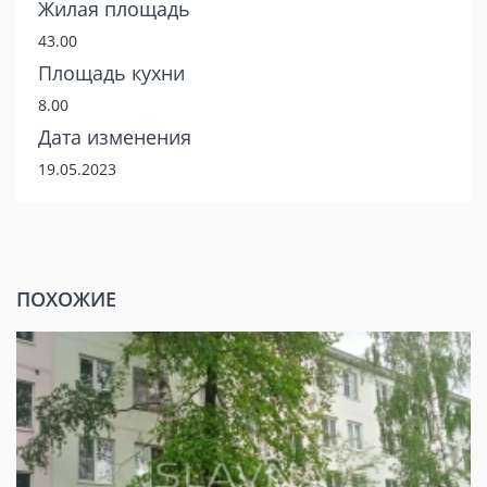
Жилая площадь
43.00
Площадь кухни
8.00
Дата изменения
19.05.2023
ПОХОЖИЕ