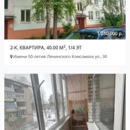
1 250 000 р.
2
2-К. КВАРТИРА, 40.00 М
, 1/4 ЭТ
Имени 50-летия Ленинского Комсомола ул., 30