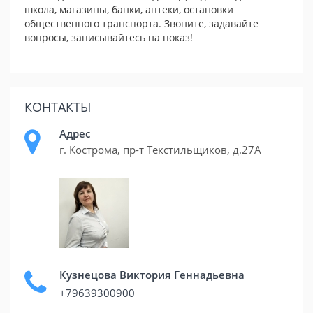
школа, магазины, банки, аптеки, остановки
общественного транспорта. Звоните, задавайте
вопросы, записывайтесь на показ!
КОНТАКТЫ
Адрес
г. Кострома, пр-т Текстильщиков, д.27А
Кузнецова Виктория Геннадьевна
+79639300900