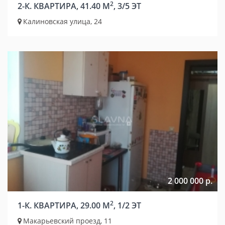
2
2-К. КВАРТИРА, 41.40 М
, 3/5 ЭТ
Калиновская улица, 24
2 000 000 р.
2
1-К. КВАРТИРА, 29.00 М
, 1/2 ЭТ
Макарьевский проезд, 11