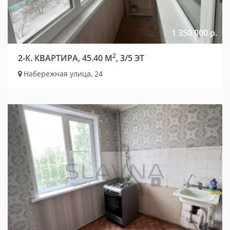
1 350 000 р.
2
2-К. КВАРТИРА, 45.40 М
, 3/5 ЭТ
Набережная улица, 24