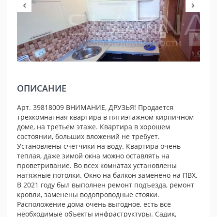
ОПИСАНИЕ
Арт. 39818009 ВНИМАНИЕ, ДРУЗЬЯ! Продается
трехкомнатная квартира в пятиэтажном кирпичном
доме, на третьем этаже. Квартира в хорошем
состоянии, больших вложений не требует.
Установлены счетчики на воду. Квартира очень
теплая, даже зимой окна можно оставлять на
проветривание. Во всех комнатах установлены
натяжные потолки. Окно на балкон заменено на ПВХ.
В 2021 году был выполнен ремонт подъезда, ремонт
кровли, заменены водопроводные стояки.
Расположение дома очень выгодное, есть все
необходимые объекты инфраструктуры. Садик,