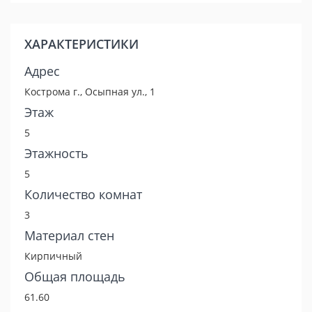
ХАРАКТЕРИСТИКИ
Адрес
Кострома г., Осыпная ул., 1
Этаж
5
Этажность
5
Количество комнат
3
Материал стен
Кирпичный
Общая площадь
61.60