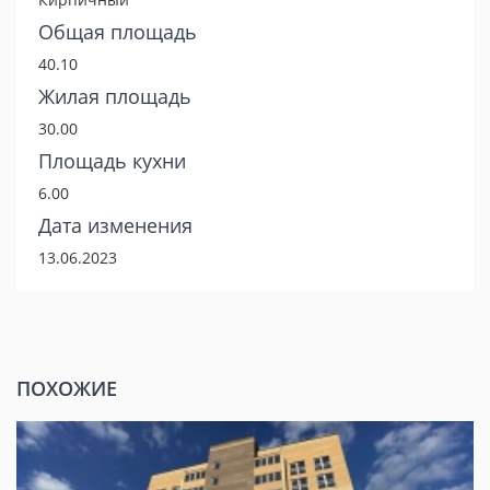
Общая площадь
40.10
Жилая площадь
30.00
Площадь кухни
6.00
Дата изменения
13.06.2023
ПОХОЖИЕ