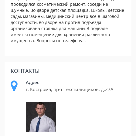
проводился косметический ремонт, соседи не
шумные. Во дворе детская площадка. Школы, детские
сады, магазины, медицинский центр все в шаговой
доступности, во дворе на против подъезда
организована стоянка для машины.В подвале
имеется помещение для хранения различного
имущества. Вопросы по телефону...
КОНТАКТЫ
Адрес
г. Кострома, пр-т Текстильщиков, д.27А