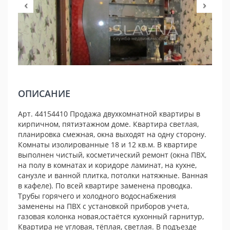
ОПИСАНИЕ
Арт. 44154410 Продажа двухкомнатной квартиры в
кирпичном, пятиэтажном доме. Квартира светлая,
планировка смежная, окна выходят на одну сторону.
Комнаты изолированные 18 и 12 кв.м. В квартире
выполнен чистый, косметический ремонт (окна ПВХ,
на полу в комнатах и коридоре ламинат, на кухне,
санузле и ванной плитка, потолки натяжные. Ванная
в кафеле). По всей квартире заменена проводка.
Трубы горячего и холодного водоснабжения
заменены на ПВХ с установкой приборов учета,
газовая колонка новая,остаётся кухонный гарнитур,
Квартира не угловая, тёплая, светлая. В подъезде