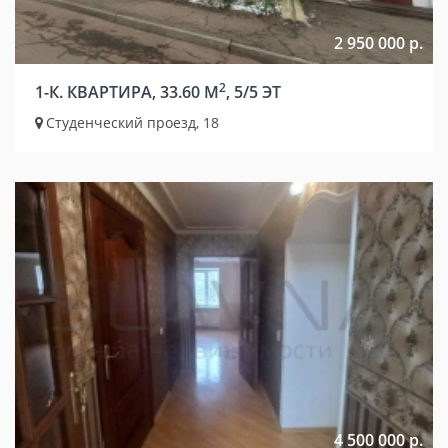
2 950 000 р.
2
1-К. КВАРТИРА, 33.60 М
, 5/5 ЭТ
Студенческий проезд, 18
4 500 000 р.