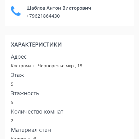
Шаблов Антон Викторович
+79621864430
ХАРАКТЕРИСТИКИ
Адрес
Кострома г., Черноречье мкр., 18
Этаж
5
Этажность
5
Количество комнат
2
Материал стен
Кирпичный